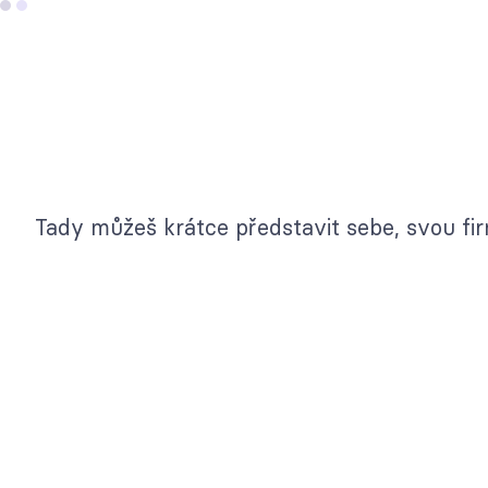
Tady můžeš krátce představit sebe, svou firm