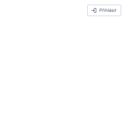
Přihlásit